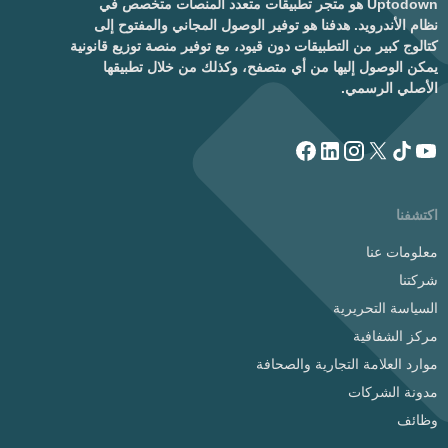
Uptodown هو متجر تطبيقات متعدد المنصات متخصص في
نظام الأندرويد. هدفنا هو توفير الوصول المجاني والمفتوح إلى
كتالوج كبير من التطبيقات دون قيود، مع توفير منصة توزيع قانونية
يمكن الوصول إليها من أي متصفح، وكذلك من خلال تطبيقها
الأصلي الرسمي.
اكتشفنا
معلومات عنا
شركتنا
السياسة التحريرية
مركز الشفافية
موارد العلامة التجارية والصحافة
مدونة الشركات
وظائف