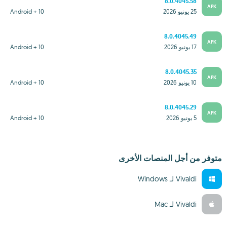
8.0.4045.58
APK
25 يونيو 2026
Android + 10
8.0.4045.49
APK
17 يونيو 2026
Android + 10
8.0.4045.35
APK
10 يونيو 2026
Android + 10
8.0.4045.29
APK
5 يونيو 2026
Android + 10
متوفر من أجل المنصات الأخرى
Vivaldi لـ Windows‏
Vivaldi لـ Mac‏