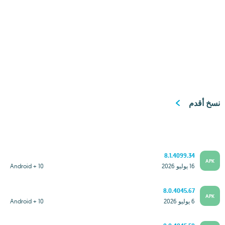
نسخ أقدم
8.1.4099.34
APK
16 يوليو 2026
Android + 10
8.0.4045.67
APK
6 يوليو 2026
Android + 10